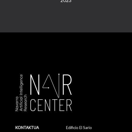
KONTAKTUA
Edificio El Sario