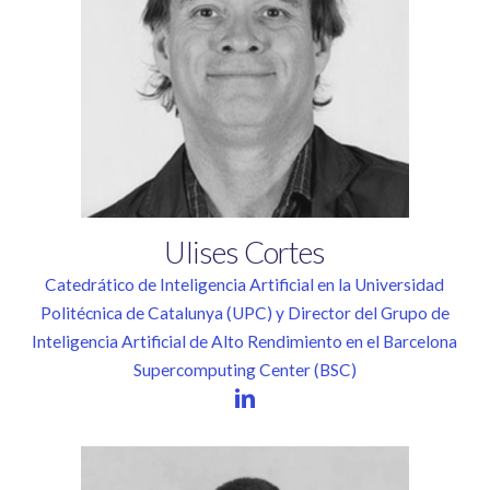
Ulises
Cortes
Catedrático de Inteligencia Artificial en la Universidad
Politécnica de Catalunya (UPC) y Director del Grupo de
Inteligencia Artificial de Alto Rendimiento en el Barcelona
Supercomputing Center (BSC)