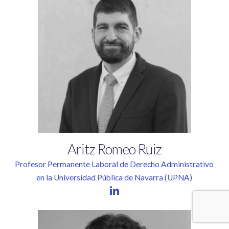
Aritz
Romeo
Ruiz
Profesor Permanente Laboral de Derecho Administrativo
en la Universidad Pública de Navarra (UPNA)