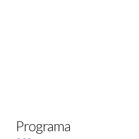
Programa