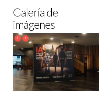
Galería de
imágenes