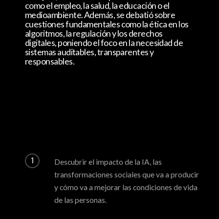
como el empleo, la salud, la educación o el
medioambiente. Además, se debatió sobre
cuestiones fundamentales como la ética en los
algoritmos, la regulación y los derechos
digitales, poniendo el foco en la necesidad de
sistemas auditables, transparentes y
responsables.
1
Descubrir el impacto de la IA, las
transformaciones sociales que va a producir
y cómo va a mejorar las condiciones de vida
de las personas.