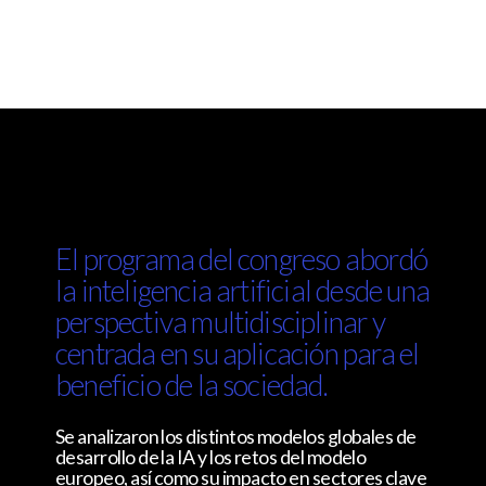
El programa del congreso abordó
la inteligencia artificial desde una
perspectiva multidisciplinar y
centrada en su aplicación para el
beneficio de la sociedad.
Se analizaron los distintos modelos globales de
desarrollo de la IA y los retos del modelo
europeo, así como su impacto en sectores clave