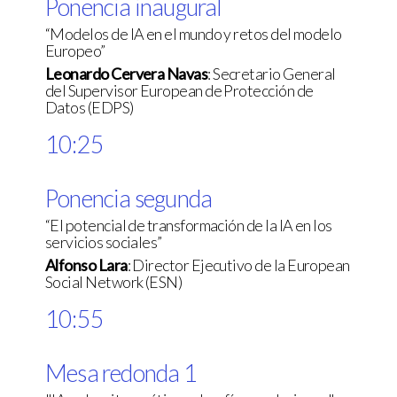
Ponencia inaugural
“Modelos de IA en el mundo y retos del modelo
Europeo”
Leonardo Cervera Navas
: Secretario General
del Supervisor European de Protección de
Datos (EDPS)
10:25
Ponencia segunda
“El potencial de transformación de la IA en los
servicios sociales”
Alfonso Lara
: Director Ejecutivo de la European
Social Network (ESN)
10:55
Mesa redonda 1