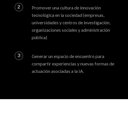
2
Promover una cultura de innovación
tecnológica en la sociedad (empresas,
universidades y centros de investigación,
organizaciones sociales y administración
pública)
3
Generar un espacio de encuentro para
compartir experiencias y nuevas formas de
actuación asociadas a la IA.