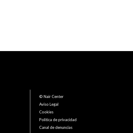
© Nair Center
Aviso Legal
Cookies
Política de privacidad
Canal de denuncias